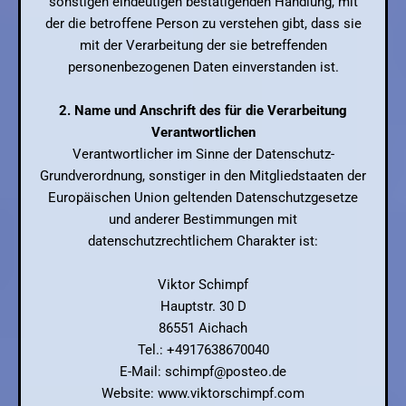
sonstigen eindeutigen bestätigenden Handlung, mit
der die betroffene Person zu verstehen gibt, dass sie
mit der Verarbeitung der sie betreffenden
personenbezogenen Daten einverstanden ist.
2. Name und Anschrift des für die Verarbeitung
Verantwortlichen
Verantwortlicher im Sinne der Datenschutz-
Grundverordnung, sonstiger in den Mitgliedstaaten der
Europäischen Union geltenden Datenschutzgesetze
und anderer Bestimmungen mit
datenschutzrechtlichem Charakter ist:
Viktor Schimpf
Hauptstr. 30 D
86551 Aichach
Tel.: +4917638670040
E-Mail: schimpf@posteo.de
Website: www.viktorschimpf.com