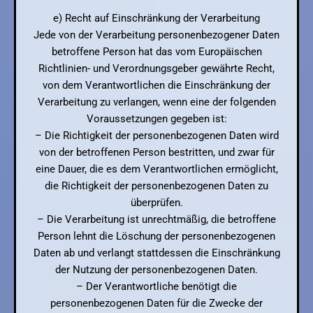
e) Recht auf Einschränkung der Verarbeitung
Jede von der Verarbeitung personenbezogener Daten
betroffene Person hat das vom Europäischen
Richtlinien- und Verordnungsgeber gewährte Recht,
von dem Verantwortlichen die Einschränkung der
Verarbeitung zu verlangen, wenn eine der folgenden
Voraussetzungen gegeben ist:
– Die Richtigkeit der personenbezogenen Daten wird
von der betroffenen Person bestritten, und zwar für
eine Dauer, die es dem Verantwortlichen ermöglicht,
die Richtigkeit der personenbezogenen Daten zu
überprüfen.
– Die Verarbeitung ist unrechtmäßig, die betroffene
Person lehnt die Löschung der personenbezogenen
Daten ab und verlangt stattdessen die Einschränkung
der Nutzung der personenbezogenen Daten.
– Der Verantwortliche benötigt die
personenbezogenen Daten für die Zwecke der