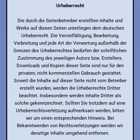
Urheberrecht
Die durch die Seitenbetreiber erstellten Inhalte und
Werke auf diesen Seiten unterliegen dem deutschen
Urheberrecht. Die Vervielfältigung, Bearbeitung,
Verbreitung und jede Art der Verwertung außerhalb der
Grenzen des Urheberrechtes bedürfen der schriftlichen
Zustimmung des jeweiligen Autors bzw. Erstellers.
Downloads und Kopien dieser Seite sind nur für den
privaten, nicht kommerziellen Gebrauch gestattet.
Soweit die Inhalte auf dieser Seite nicht vom Betreiber
erstellt wurden, werden die Urheberrechte Dritter
beachtet. Insbesondere werden Inhalte Dritter als
solche gekennzeichnet. Sollten Sie trotzdem auf eine
Urheberrechtsverletzung aufmerksam werden, bitten
wir um einen entsprechenden Hinweis. Bei
Bekanntwerden von Rechtsverletzungen werden wir
derartige Inhalte umgehend entfernen.