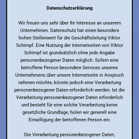
Datenschutzerklärung
Wir freuen uns sehr über Ihr Interesse an unserem
Unternehmen. Datenschutz hat einen besonders
hohen Stellenwert für die Geschäftsleitung Viktor
Schimpf. Eine Nutzung der Internetseiten von Viktor
Schimpf ist grundsätzlich ohne jede Angabe
personenbezogener Daten möglich. Sofern eine
betroffene Person besondere Services unseres
Unternehmens über unsere Internetseite in Anspruch
nehmen möchte, könnte jedoch eine Verarbeitung
personenbezogener Daten erforderlich werden. Ist die
Verarbeitung personenbezogener Daten erforderlich
und besteht für eine solche Verarbeitung keine
gesetzliche Grundlage, holen wir generell eine
Einwilligung der betroffenen Person ein.
Die Verarbeitung personenbezogener Daten,