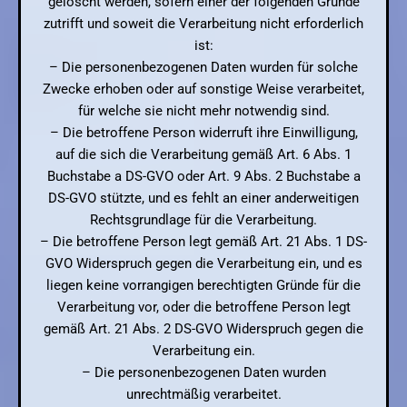
gelöscht werden, sofern einer der folgenden Gründe
zutrifft und soweit die Verarbeitung nicht erforderlich
ist:
– Die personenbezogenen Daten wurden für solche
Zwecke erhoben oder auf sonstige Weise verarbeitet,
für welche sie nicht mehr notwendig sind.
– Die betroffene Person widerruft ihre Einwilligung,
auf die sich die Verarbeitung gemäß Art. 6 Abs. 1
Buchstabe a DS-GVO oder Art. 9 Abs. 2 Buchstabe a
DS-GVO stützte, und es fehlt an einer anderweitigen
Rechtsgrundlage für die Verarbeitung.
– Die betroffene Person legt gemäß Art. 21 Abs. 1 DS-
GVO Widerspruch gegen die Verarbeitung ein, und es
liegen keine vorrangigen berechtigten Gründe für die
Verarbeitung vor, oder die betroffene Person legt
gemäß Art. 21 Abs. 2 DS-GVO Widerspruch gegen die
Verarbeitung ein.
– Die personenbezogenen Daten wurden
unrechtmäßig verarbeitet.