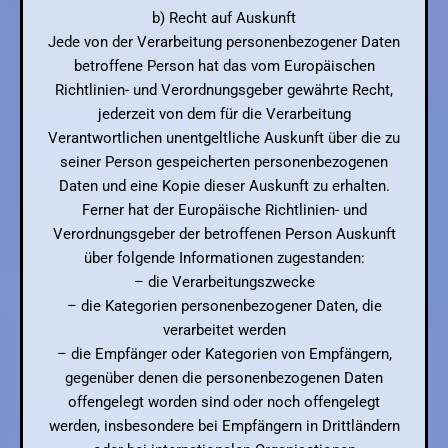
b) Recht auf Auskunft
Jede von der Verarbeitung personenbezogener Daten
betroffene Person hat das vom Europäischen
Richtlinien- und Verordnungsgeber gewährte Recht,
jederzeit von dem für die Verarbeitung
Verantwortlichen unentgeltliche Auskunft über die zu
seiner Person gespeicherten personenbezogenen
Daten und eine Kopie dieser Auskunft zu erhalten.
Ferner hat der Europäische Richtlinien- und
Verordnungsgeber der betroffenen Person Auskunft
über folgende Informationen zugestanden:
– die Verarbeitungszwecke
– die Kategorien personenbezogener Daten, die
verarbeitet werden
– die Empfänger oder Kategorien von Empfängern,
gegenüber denen die personenbezogenen Daten
offengelegt worden sind oder noch offengelegt
werden, insbesondere bei Empfängern in Drittländern