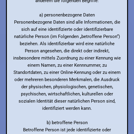
anderem die folgenden Begriffe:
a) personenbezogene Daten
Personenbezogene Daten sind alle Informationen, die
sich auf eine identifizierte oder identifizierbare
natürliche Person (im Folgenden „betroffene Person“)
beziehen. Als identifizierbar wird eine natürliche
Person angesehen, die direkt oder indirekt,
insbesondere mittels Zuordnung zu einer Kennung wie
einem Namen, zu einer Kennnummer, zu
Standortdaten, zu einer Online-Kennung oder zu einem
oder mehreren besonderen Merkmalen, die Ausdruck
der physischen, physiologischen, genetischen,
psychischen, wirtschaftlichen, kulturellen oder
sozialen Identität dieser natürlichen Person sind,
identifiziert werden kann.
b) betroffene Person
Betroffene Person ist jede identifizierte oder