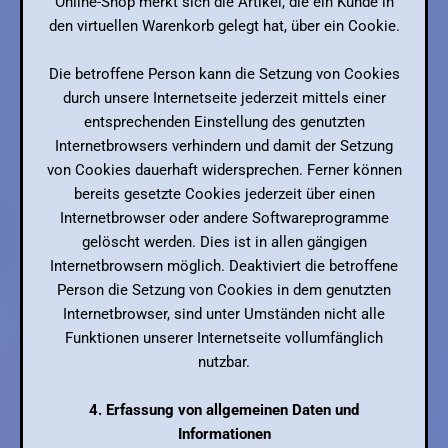
Online-Shop merkt sich die Artikel, die ein Kunde in
den virtuellen Warenkorb gelegt hat, über ein Cookie.
Die betroffene Person kann die Setzung von Cookies
durch unsere Internetseite jederzeit mittels einer
entsprechenden Einstellung des genutzten
Internetbrowsers verhindern und damit der Setzung
von Cookies dauerhaft widersprechen. Ferner können
bereits gesetzte Cookies jederzeit über einen
Internetbrowser oder andere Softwareprogramme
gelöscht werden. Dies ist in allen gängigen
Internetbrowsern möglich. Deaktiviert die betroffene
Person die Setzung von Cookies in dem genutzten
Internetbrowser, sind unter Umständen nicht alle
Funktionen unserer Internetseite vollumfänglich
nutzbar.
4. Erfassung von allgemeinen Daten und
Informationen