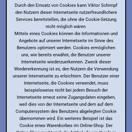
Durch den Einsatz von Cookies kann Viktor Schimpf
den Nutzern dieser Internetseite nutzerfreundlichere
Services bereitstellen, die ohne die Cookie-Setzung
nicht möglich wären.
Mittels eines Cookies können die Informationen und
Angebote auf unserer Internetseite im Sinne des
Benutzers optimiert werden. Cookies ermöglichen
uns, wie bereits erwähnt, die Benutzer unserer
Internetseite wiederzuerkennen. Zweck dieser
Wiedererkennung ist es, den Nutzern die Verwendung
unserer Internetseite zu erleichtern. Der Benutzer einer
Internetseite, die Cookies verwendet, muss
beispielsweise nicht bei jedem Besuch der
Internetseite erneut seine Zugangsdaten eingeben,
weil dies von der Internetseite und dem auf dem
Computersystem des Benutzers abgelegten Cookie
übernommen wird. Ein weiteres Beispiel ist das
Cookie eines Warenkorbes im Online-Shop. Der