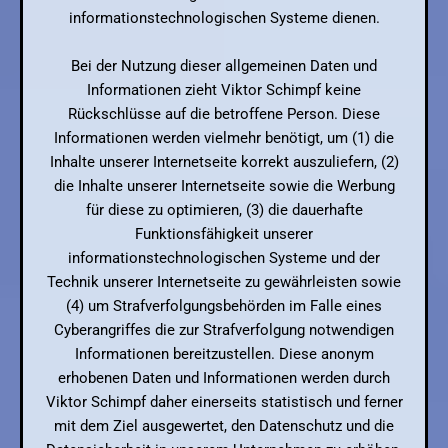
informationstechnologischen Systeme dienen.
Bei der Nutzung dieser allgemeinen Daten und
Informationen zieht Viktor Schimpf keine
Rückschlüsse auf die betroffene Person. Diese
Informationen werden vielmehr benötigt, um (1) die
Inhalte unserer Internetseite korrekt auszuliefern, (2)
die Inhalte unserer Internetseite sowie die Werbung
für diese zu optimieren, (3) die dauerhafte
Funktionsfähigkeit unserer
informationstechnologischen Systeme und der
Technik unserer Internetseite zu gewährleisten sowie
(4) um Strafverfolgungsbehörden im Falle eines
Cyberangriffes die zur Strafverfolgung notwendigen
Informationen bereitzustellen. Diese anonym
erhobenen Daten und Informationen werden durch
Viktor Schimpf daher einerseits statistisch und ferner
mit dem Ziel ausgewertet, den Datenschutz und die