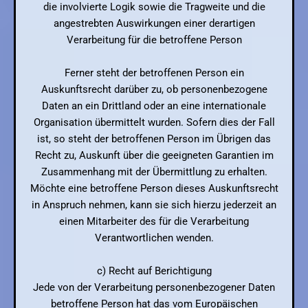
die involvierte Logik sowie die Tragweite und die
angestrebten Auswirkungen einer derartigen
Verarbeitung für die betroffene Person
Ferner steht der betroffenen Person ein
Auskunftsrecht darüber zu, ob personenbezogene
Daten an ein Drittland oder an eine internationale
Organisation übermittelt wurden. Sofern dies der Fall
ist, so steht der betroffenen Person im Übrigen das
Recht zu, Auskunft über die geeigneten Garantien im
Zusammenhang mit der Übermittlung zu erhalten.
Möchte eine betroffene Person dieses Auskunftsrecht
in Anspruch nehmen, kann sie sich hierzu jederzeit an
einen Mitarbeiter des für die Verarbeitung
Verantwortlichen wenden.
c) Recht auf Berichtigung
Jede von der Verarbeitung personenbezogener Daten
betroffene Person hat das vom Europäischen