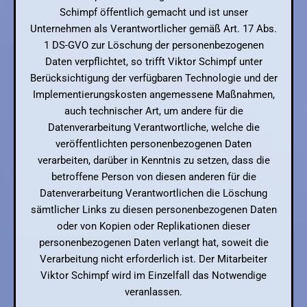
Schimpf öffentlich gemacht und ist unser
Unternehmen als Verantwortlicher gemäß Art. 17 Abs.
1 DS-GVO zur Löschung der personenbezogenen
Daten verpflichtet, so trifft Viktor Schimpf unter
Berücksichtigung der verfügbaren Technologie und der
Implementierungskosten angemessene Maßnahmen,
auch technischer Art, um andere für die
Datenverarbeitung Verantwortliche, welche die
veröffentlichten personenbezogenen Daten
verarbeiten, darüber in Kenntnis zu setzen, dass die
betroffene Person von diesen anderen für die
Datenverarbeitung Verantwortlichen die Löschung
sämtlicher Links zu diesen personenbezogenen Daten
oder von Kopien oder Replikationen dieser
personenbezogenen Daten verlangt hat, soweit die
Verarbeitung nicht erforderlich ist. Der Mitarbeiter
Viktor Schimpf wird im Einzelfall das Notwendige
veranlassen.