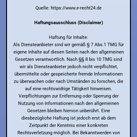
Quelle: https://www.e-recht24.de
Haftungsausschluss (Disclaimer)
Haftung für Inhalte:
Als Diensteanbieter sind wir gemäß § 7 Abs.1 TMG für
eigene Inhalte auf diesen Seiten nach den allgemeinen
Gesetzen verantwortlich. Nach §§ 8 bis 10 TMG sind
wir als Diensteanbieter jedoch nicht verpflichtet,
übermittelte oder gespeicherte fremde Informationen
zu überwachen oder nach Umständen zu forschen, die
auf eine rechtswidrige Tätigkeit hinweisen.
Verpflichtungen zur Entfernung oder Sperrung der
Nutzung von Informationen nach den allgemeinen
Gesetzen bleiben hiervon unberührt. Eine
diesbezügliche Haftung ist jedoch erst ab dem
Zeitpunkt der Kenntnis einer konkreten
Rechtsverletzung möglich. Bei Bekanntwerden von