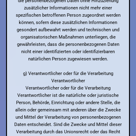
die personenbezogenen Daten ohne Hinzuziehung
zusätzlicher Informationen nicht mehr einer
spezifischen betroffenen Person zugeordnet werden
können, sofern diese zusätzlichen Informationen
gesondert aufbewahrt werden und technischen und
organisatorischen Maßnahmen unterliegen, die
gewährleisten, dass die personenbezogenen Daten
nicht einer identifizierten oder identifizierbaren
natürlichen Person zugewiesen werden.
g) Verantwortlicher oder für die Verarbeitung
Verantwortlicher
Verantwortlicher oder für die Verarbeitung
Verantwortlicher ist die natürliche oder juristische
Person, Behörde, Einrichtung oder andere Stelle, die
allein oder gemeinsam mit anderen über die Zwecke
und Mittel der Verarbeitung von personenbezogenen
Daten entscheidet. Sind die Zwecke und Mittel dieser
Verarbeitung durch das Unionsrecht oder das Recht