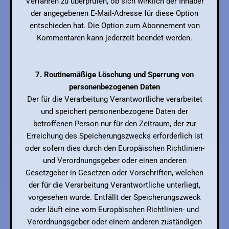
Verfahren zu überprüfen, ob sich wirklich der Inhaber
der angegebenen E-Mail-Adresse für diese Option
entschieden hat. Die Option zum Abonnement von
Kommentaren kann jederzeit beendet werden.
7. Routinemäßige Löschung und Sperrung von
personenbezogenen Daten
Der für die Verarbeitung Verantwortliche verarbeitet
und speichert personenbezogene Daten der
betroffenen Person nur für den Zeitraum, der zur
Erreichung des Speicherungszwecks erforderlich ist
oder sofern dies durch den Europäischen Richtlinien-
und Verordnungsgeber oder einen anderen
Gesetzgeber in Gesetzen oder Vorschriften, welchen
der für die Verarbeitung Verantwortliche unterliegt,
vorgesehen wurde. Entfällt der Speicherungszweck
oder läuft eine vom Europäischen Richtlinien- und
Verordnungsgeber oder einem anderen zuständigen