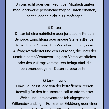
Unionsrecht oder dem Recht der Mitgliedstaaten
möglicherweise personenbezogene Daten erhalten,
gelten jedoch nicht als Empfänger.
j) Dritter
Dritter ist eine natürliche oder juristische Person,
Behörde, Einrichtung oder andere Stelle außer der
betroffenen Person, dem Verantwortlichen, dem
Auftragsverarbeiter und den Personen, die unter der
unmittelbaren Verantwortung des Verantwortlichen
oder des Auftragsverarbeiters befugt sind, die
personenbezogenen Daten zu verarbeiten.
k) Einwilligung
Einwilligung ist jede von der betroffenen Person
freiwillig für den bestimmten Fall in informierter
Weise und unmissverständlich abgegebene
Willensbekundung in Form einer Erklärung oder einer