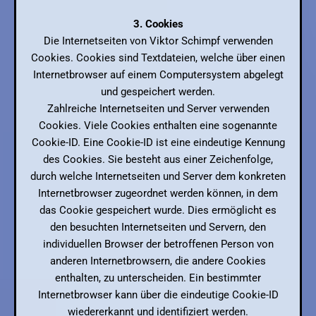
3. Cookies
Die Internetseiten von Viktor Schimpf verwenden
Cookies. Cookies sind Textdateien, welche über einen
Internetbrowser auf einem Computersystem abgelegt
und gespeichert werden.
Zahlreiche Internetseiten und Server verwenden
Cookies. Viele Cookies enthalten eine sogenannte
Cookie-ID. Eine Cookie-ID ist eine eindeutige Kennung
des Cookies. Sie besteht aus einer Zeichenfolge,
durch welche Internetseiten und Server dem konkreten
Internetbrowser zugeordnet werden können, in dem
das Cookie gespeichert wurde. Dies ermöglicht es
den besuchten Internetseiten und Servern, den
individuellen Browser der betroffenen Person von
anderen Internetbrowsern, die andere Cookies
enthalten, zu unterscheiden. Ein bestimmter
Internetbrowser kann über die eindeutige Cookie-ID
wiedererkannt und identifiziert werden.