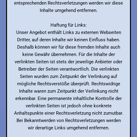
entsprechenden Rechtsverletzungen werden wir diese
Inhalte umgehend entfernen.
Haftung für Links:
Unser Angebot enthält Links zu externen Webseiten
Dritter, auf deren Inhalte wir keinen Einfluss haben.
Deshalb können wir für diese fremden Inhalte auch
keine Gewähr übernehmen. Für die Inhalte der
verlinkten Seiten ist stets der jeweilige Anbieter oder
Betreiber der Seiten verantwortlich. Die verlinkten
Seiten wurden zum Zeitpunkt der Verlinkung auf
mögliche Rechtsverstöße überprüft. Rechtswidrige
Inhalte waren zum Zeitpunkt der Verlinkung nicht
erkennbar. Eine permanente inhaltliche Kontrolle der
verlinkten Seiten ist jedoch ohne konkrete
Anhaltspunkte einer Rechtsverletzung nicht zumutbar.
Bei Bekanntwerden von Rechtsverletzungen werden
wir derartige Links umgehend entfernen.