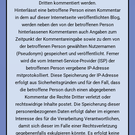
Dritten kommentiert werden.
Hinterlässt eine betroffene Person einen Kommentar
in dem auf dieser Internetseite veröffentlichten Blog,
werden neben den von der betroffenen Person
hinterlassenen Kommentaren auch Angaben zum
Zeitpunkt der Kommentareingabe sowie zu dem von
der betroffenen Person gewählten Nutzernamen
(Pseudonym) gespeichert und veröffentlicht. Ferner
wird die vom Internet-Service-Provider (ISP) der
betroffenen Person vergebene IP-Adresse
mitprotokolliert. Diese Speicherung der IP-Adresse
erfolgt aus Sicherheitsgründen und für den Fall, dass
die betroffene Person durch einen abgegebenen
Kommentar die Rechte Dritter verletzt oder
rechtswidrige Inhalte postet. Die Speicherung dieser
personenbezogenen Daten erfolgt daher im eigenen
Interesse des für die Verarbeitung Verantwortlichen,
damit sich dieser im Falle einer Rechtsverletzung
gegebenenfalls exkulpieren könnte. Es erfolgt keine