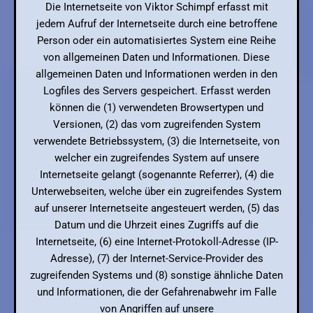
Die Internetseite von Viktor Schimpf erfasst mit
jedem Aufruf der Internetseite durch eine betroffene
Person oder ein automatisiertes System eine Reihe
von allgemeinen Daten und Informationen. Diese
allgemeinen Daten und Informationen werden in den
Logfiles des Servers gespeichert. Erfasst werden
können die (1) verwendeten Browsertypen und
Versionen, (2) das vom zugreifenden System
verwendete Betriebssystem, (3) die Internetseite, von
welcher ein zugreifendes System auf unsere
Internetseite gelangt (sogenannte Referrer), (4) die
Unterwebseiten, welche über ein zugreifendes System
auf unserer Internetseite angesteuert werden, (5) das
Datum und die Uhrzeit eines Zugriffs auf die
Internetseite, (6) eine Internet-Protokoll-Adresse (IP-
Adresse), (7) der Internet-Service-Provider des
zugreifenden Systems und (8) sonstige ähnliche Daten
und Informationen, die der Gefahrenabwehr im Falle
von Angriffen auf unsere