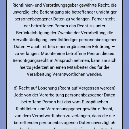
Richtlinien- und Verordnungsgeber gewährte Recht, die
unverzügliche Berichtigung sie betreffender unrichtiger
personenbezogener Daten zu verlangen. Ferner steht
der betroffenen Person das Recht zu, unter
Berücksichtigung der Zwecke der Verarbeitung, die
Vervollständigung unvollständiger personenbezogener
Daten — auch mittels einer ergänzenden Erklärung —
zu verlangen. Möchte eine betroffene Person dieses
Berichtigungsrecht in Anspruch nehmen, kann sie sich
hierzu jederzeit an einen Mitarbeiter des für die
Verarbeitung Verantwortlichen wenden.
d) Recht auf Löschung (Recht auf Vergessen werden)
Jede von der Verarbeitung personenbezogener Daten
betroffene Person hat das vom Europäischen
Richtlinien- und Verordnungsgeber gewährte Recht,
von dem Verantwortlichen zu verlangen, dass die sie
betreffenden personenbezogenen Daten unverzüglich