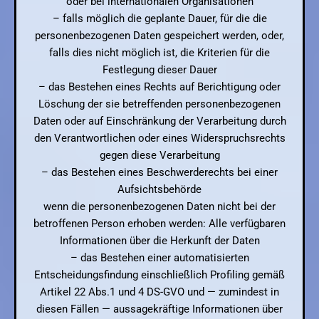
oder bei internationalen Organisationen
– falls möglich die geplante Dauer, für die die
personenbezogenen Daten gespeichert werden, oder,
falls dies nicht möglich ist, die Kriterien für die
Festlegung dieser Dauer
– das Bestehen eines Rechts auf Berichtigung oder
Löschung der sie betreffenden personenbezogenen
Daten oder auf Einschränkung der Verarbeitung durch
den Verantwortlichen oder eines Widerspruchsrechts
gegen diese Verarbeitung
– das Bestehen eines Beschwerderechts bei einer
Aufsichtsbehörde
wenn die personenbezogenen Daten nicht bei der
betroffenen Person erhoben werden: Alle verfügbaren
Informationen über die Herkunft der Daten
– das Bestehen einer automatisierten
Entscheidungsfindung einschließlich Profiling gemäß
Artikel 22 Abs.1 und 4 DS-GVO und — zumindest in
diesen Fällen — aussagekräftige Informationen über