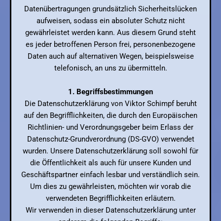
Datenübertragungen grundsätzlich Sicherheitslücken
aufweisen, sodass ein absoluter Schutz nicht
gewährleistet werden kann. Aus diesem Grund steht
es jeder betroffenen Person frei, personenbezogene
Daten auch auf alternativen Wegen, beispielsweise
telefonisch, an uns zu übermitteln.
1. Begriffsbestimmungen
Die Datenschutzerklärung von Viktor Schimpf beruht
auf den Begrifflichkeiten, die durch den Europäischen
Richtlinien- und Verordnungsgeber beim Erlass der
Datenschutz-Grundverordnung (DS-GVO) verwendet
wurden. Unsere Datenschutzerklärung soll sowohl für
die Öffentlichkeit als auch für unsere Kunden und
Geschäftspartner einfach lesbar und verständlich sein.
Um dies zu gewährleisten, möchten wir vorab die
verwendeten Begrifflichkeiten erläutern.
Wir verwenden in dieser Datenschutzerklärung unter