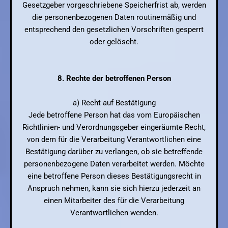
Gesetzgeber vorgeschriebene Speicherfrist ab, werden
die personenbezogenen Daten routinemäßig und
entsprechend den gesetzlichen Vorschriften gesperrt
oder gelöscht.
8. Rechte der betroffenen Person
a) Recht auf Bestätigung
Jede betroffene Person hat das vom Europäischen
Richtlinien- und Verordnungsgeber eingeräumte Recht,
von dem für die Verarbeitung Verantwortlichen eine
Bestätigung darüber zu verlangen, ob sie betreffende
personenbezogene Daten verarbeitet werden. Möchte
eine betroffene Person dieses Bestätigungsrecht in
Anspruch nehmen, kann sie sich hierzu jederzeit an
einen Mitarbeiter des für die Verarbeitung
Verantwortlichen wenden.