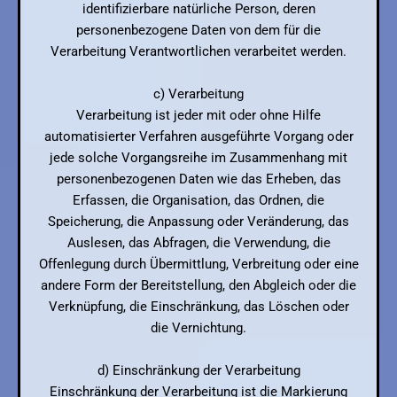
identifizierbare natürliche Person, deren
personenbezogene Daten von dem für die
Verarbeitung Verantwortlichen verarbeitet werden.
c) Verarbeitung
Verarbeitung ist jeder mit oder ohne Hilfe
automatisierter Verfahren ausgeführte Vorgang oder
jede solche Vorgangsreihe im Zusammenhang mit
personenbezogenen Daten wie das Erheben, das
Erfassen, die Organisation, das Ordnen, die
Speicherung, die Anpassung oder Veränderung, das
Auslesen, das Abfragen, die Verwendung, die
Offenlegung durch Übermittlung, Verbreitung oder eine
andere Form der Bereitstellung, den Abgleich oder die
Verknüpfung, die Einschränkung, das Löschen oder
die Vernichtung.
d) Einschränkung der Verarbeitung
Einschränkung der Verarbeitung ist die Markierung