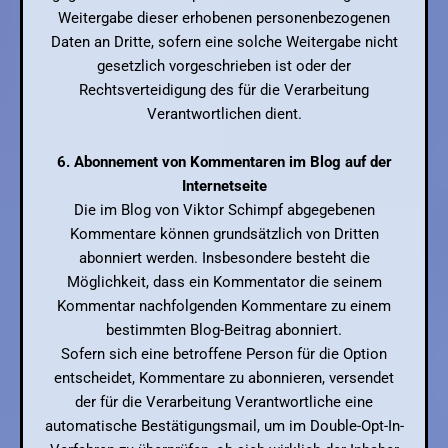
Weitergabe dieser erhobenen personenbezogenen
Daten an Dritte, sofern eine solche Weitergabe nicht
gesetzlich vorgeschrieben ist oder der
Rechtsverteidigung des für die Verarbeitung
Verantwortlichen dient.
6. Abonnement von Kommentaren im Blog auf der
Internetseite
Die im Blog von Viktor Schimpf abgegebenen
Kommentare können grundsätzlich von Dritten
abonniert werden. Insbesondere besteht die
Möglichkeit, dass ein Kommentator die seinem
Kommentar nachfolgenden Kommentare zu einem
bestimmten Blog-Beitrag abonniert.
Sofern sich eine betroffene Person für die Option
entscheidet, Kommentare zu abonnieren, versendet
der für die Verarbeitung Verantwortliche eine
automatische Bestätigungsmail, um im Double-Opt-In-