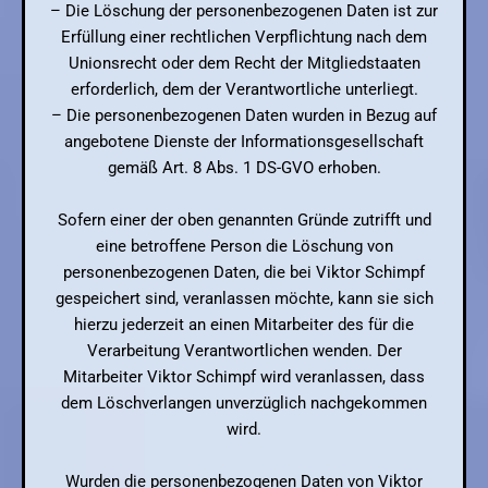
– Die Löschung der personenbezogenen Daten ist zur
Erfüllung einer rechtlichen Verpflichtung nach dem
Unionsrecht oder dem Recht der Mitgliedstaaten
erforderlich, dem der Verantwortliche unterliegt.
– Die personenbezogenen Daten wurden in Bezug auf
angebotene Dienste der Informationsgesellschaft
gemäß Art. 8 Abs. 1 DS-GVO erhoben.
Sofern einer der oben genannten Gründe zutrifft und
eine betroffene Person die Löschung von
personenbezogenen Daten, die bei Viktor Schimpf
gespeichert sind, veranlassen möchte, kann sie sich
hierzu jederzeit an einen Mitarbeiter des für die
Verarbeitung Verantwortlichen wenden. Der
Mitarbeiter Viktor Schimpf wird veranlassen, dass
dem Löschverlangen unverzüglich nachgekommen
wird.
Wurden die personenbezogenen Daten von Viktor