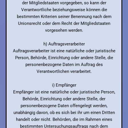
der Mitgliedstaaten vorgegeben, so kann der
Verantwortliche beziehungsweise können die
bestimmten Kriterien seiner Benennung nach dem
Unionsrecht oder dem Recht der Mitgliedstaaten
vorgesehen werden.
h) Auftragsverarbeiter
Auftragsverarbeiter ist eine natürliche oder juristische
Person, Behörde, Einrichtung oder andere Stelle, die
personenbezogene Daten im Auftrag des
Verantwortlichen verarbeitet.
i) Empfänger
Empfänger ist eine natürliche oder juristische Person,
Behörde, Einrichtung oder andere Stelle, der
personenbezogene Daten offengelegt werden,
unabhängig davon, ob es sich bei ihr um einen Dritten
handelt oder nicht. Behörden, die im Rahmen eines
bestimmten Untersuchungsauftrags nach dem