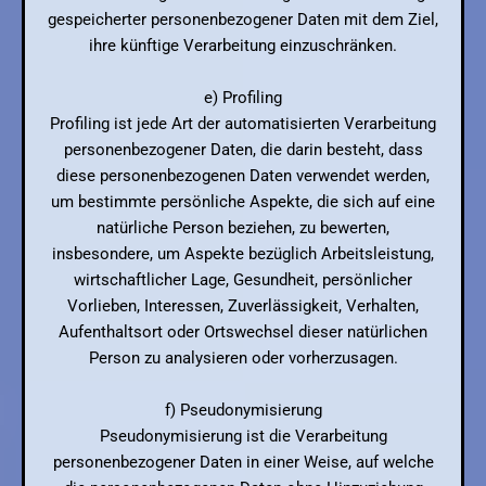
gespeicherter personenbezogener Daten mit dem Ziel,
ihre künftige Verarbeitung einzuschränken.
e) Profiling
Profiling ist jede Art der automatisierten Verarbeitung
personenbezogener Daten, die darin besteht, dass
diese personenbezogenen Daten verwendet werden,
um bestimmte persönliche Aspekte, die sich auf eine
natürliche Person beziehen, zu bewerten,
insbesondere, um Aspekte bezüglich Arbeitsleistung,
wirtschaftlicher Lage, Gesundheit, persönlicher
Vorlieben, Interessen, Zuverlässigkeit, Verhalten,
Aufenthaltsort oder Ortswechsel dieser natürlichen
Person zu analysieren oder vorherzusagen.
f) Pseudonymisierung
Pseudonymisierung ist die Verarbeitung
personenbezogener Daten in einer Weise, auf welche